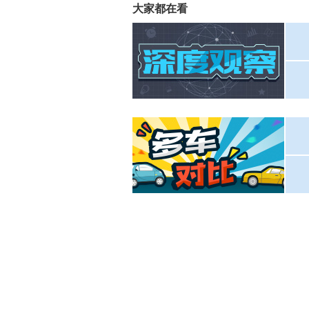
大家都在看