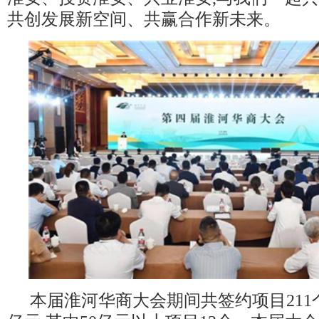
共创发展新空间、共赢合作新未来。
本届淮河华商大会期间共签约项目211个,