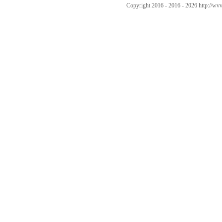
Copyright 2016 - 2016 -
2026 http://