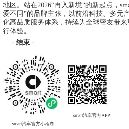
地区。站在2026“再入新境”的新起点，sm
爱不同”的品牌主张，以前沿科技、多元
化高品质服务体系，持续为全球密友带来
行体验。
-
结束
-
smart汽车官方APP
smart汽车官方小程序