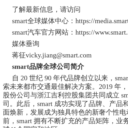
了解最新信息，请访问
smart全球媒体中心：https://media.smart.
smart汽车官方网站：https://www.smart.
媒体垂询
蒋征vicky.jiang@smart.com
smart
品牌全球公司简介
自 20 世纪 90 年代品牌创立以来，sma
索未来都市交通最佳解决方案。2019 年
股份公司与浙江吉利控股集团共同成立 sma
司。此后，smart 成功实现了品牌、产
面焕新，发展成为独具特色的新奢个性电
前，smart 拥有不断扩充的产品矩阵，