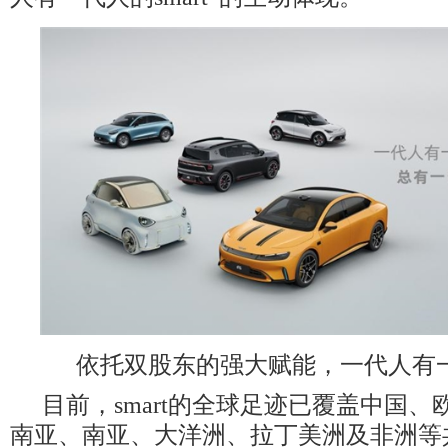
依托双股东的强大赋能，一代人有一代
目前，smart的全球足迹已覆盖中国
南亚、南亚、大洋洲、拉丁美洲及非洲等