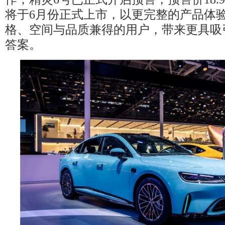
将于6月份正式上市，以更完整的产品体
格、空间与品质兼得的用户，带来更具吸
答案。