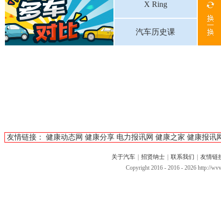
X Ring
汽车历史课
友情链接：
健康动态网
健康分享
电力报讯网
健康之家
健康报讯
关于汽车
|
招贤纳士
|
联系我们
|
友情链
Copyright 2016 - 2016 -
2026 http://