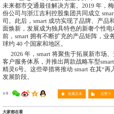
未来都市交通最佳解决方案。2019 年，
份公司与浙江吉利控股集团共同成立 smar
司。此后，smart 成功实现了品牌、产
面焕新，发展成为独具特色的新奢个性电
前，smart 拥有不断扩充的产品矩阵，
球约 40 个国家和地区。
2026 年，smart 将聚焦于拓展新市场、升级
客户服务体系，并推出两款战略车型smart精
精灵6号。这些举措将推动 smart 在其“
发展阶段。
分享：
收藏文本
点赞
0
大家都在看