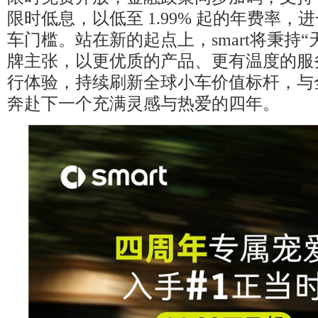
限时低息，以低至 1.99% 起的年费率，
车门槛。站在新的起点上，smart将秉持“
牌主张，以更优质的产品、更有温度的服
行体验，持续刷新全球小车价值标杆，与
奔赴下一个充满灵感与热爱的四年。