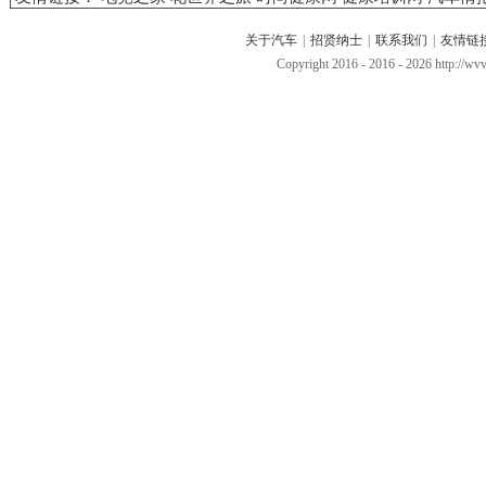
关于汽车
|
招贤纳士
|
联系我们
|
友情链
Copyright 2016 - 2016 -
2026 http://