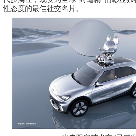
性态度的最佳社交名片。