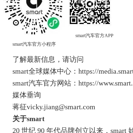
smart汽车官方APP
smart汽车官方小程序
了解最新信息，请访问
smart全球媒体中心：https://media.smart.
smart汽车官方网站：https://www.smart.
媒体垂询
蒋征vicky.jiang@smart.com
关于
smart
20 世纪 90 年代品牌创立以来，smar