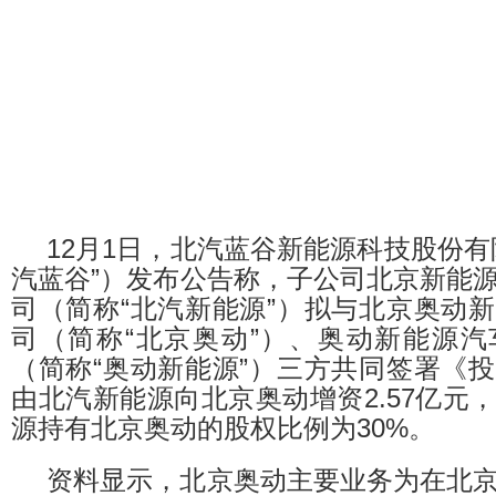
12月1日，北汽蓝谷新能源科技股份有
汽蓝谷”）发布公告称，子公司北京新能
司（简称“北汽新能源”）拟与北京奥动
司（简称“北京奥动”）、奥动新能源
（简称“奥动新能源”）三方共同签署《
由北汽新能源向北京奥动增资2.57亿元
源持有北京奥动的股权比例为30%。
资料显示，北京奥动主要业务为在北