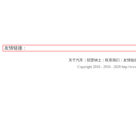
友情链接：
关于汽车
|
招贤纳士
|
联系我们
|
友情链
Copyright 2016 - 2016 -
2026 http://