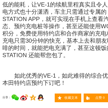
低的能耗，让VE-1的续航里程真实且令人
电方式也十分潇洒，车主只需通过专属的 
STATION APP，就可实现在手机上查
态、预约充电桩等操作，甚至还能使用WOW
积分，免费使用特约店和合作商家的充电桩。
充电只需30分钟的快充，基本上去和朋
啡的时间，就能把电充满了，甚至这顿饭
STATION 还能帮您包了。
如此优秀的VE-1，如此难得的综合优
本田特约店预约下订吧！
分享：
收藏文本
点赞
0