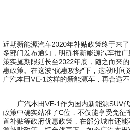
近期新能源汽车2020年补贴政策终于来
多部门发布通知，明确将新能源汽车推广
策实施期限延长至2022年底，随之而来
惠政策。在这波“优惠攻势”下，这段时间
广汽本田VE-1这样的新能源车，再合适
广汽本田VE-1作为国内新能源SUV
政策中确实站准了C位，不仅能享受免征
置补贴等政府优惠政策，在部分城市还能
源补贴政策。综合优惠下，如今广汽本田V