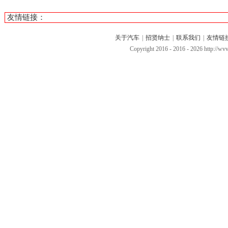
友情链接：
关于汽车
|
招贤纳士
|
联系我们
|
友情链
Copyright 2016 - 2016 -
2026 http://