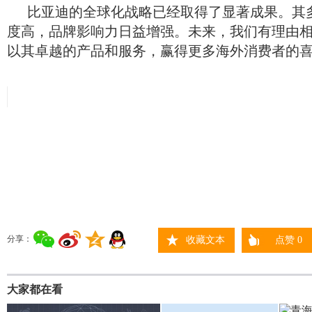
比亚迪的全球化战略已经取得了显著成果。其
度高，品牌影响力日益增强。未来，我们有理由
以其卓越的产品和服务，赢得更多海外消费者的
分享：
收藏文本
点赞
0
大家都在看