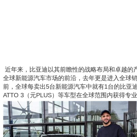
近年来，比亚迪以其前瞻性的战略布局和卓越的
全球新能源汽车市场的前沿，去年更是进入全球
前，全球每卖出
5
台新能源汽车中就有
1
台的比亚
ATTO 3
（元
PLUS
）等车型在全球范围内获得专