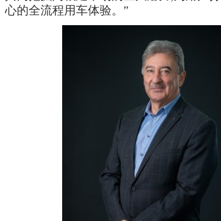
心的全流程用车体验。”