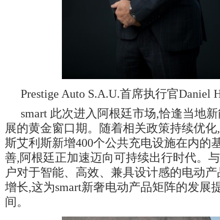
Prestige Auto S.A.U.首席执行官Daniel H
smart 此次进入阿根廷市场,恰逢当
展的黄金窗口期。随着相关政策持续优化
斯艾利斯新增400个公共充电设施在内的
善,阿根廷正加速迈向可持续出行时代。与
户对于智能、高效、兼具设计感的电动产
增长,这为smart新奢电动产品矩阵的发
间。