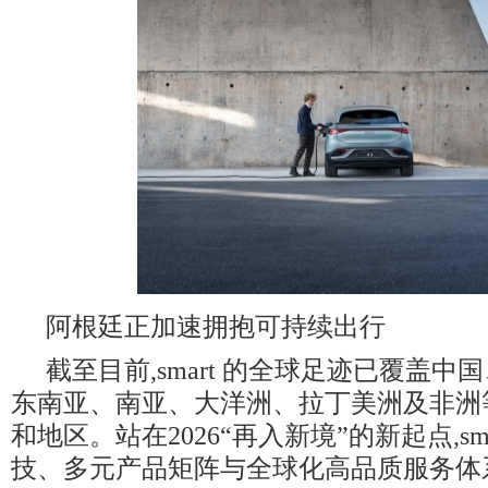
阿根廷正加速拥抱可持续出行
截至目前,smart 的全球足迹已覆盖
东南亚、南亚、大洋洲、拉丁美洲及非洲
和地区。站在2026“再入新境”的新起点,s
技、多元产品矩阵与全球化高品质服务体