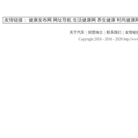
友情链接：
健康发布网
网址导航
生活健康网
养生健康
时尚健康
关于汽车
|
招贤纳士
|
联系我们
|
友情链
Copyright 2016 - 2016 -
2026 http://