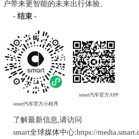
户带来更智能的未来出行体验。
-
结束
-
smart汽车官方APP
smart汽车官方小程序
了解最新信息,请访问
smart全球媒体中心:https://media.smart.c