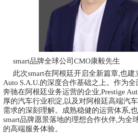
smart品牌全球公司CMO康毅先生
此次smart在阿根廷开启全新篇章,也建立在与
Auto S.A.U.的深度合作基础之上。作为
奔驰在阿根廷业务运营的企业,Prestige Auto
厚的汽车行业积淀,以及对阿根廷高端汽
需求的深刻理解。成熟稳健的运营体系,
smart品牌愿景落地的理想合作伙伴,为
的高端服务体验。