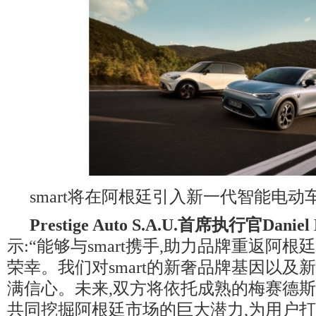
smart将在阿根廷引入新一代智能电动
Prestige Auto S.A.U.
首席执行官
Daniel
示:“能够与smart携手,助力品牌重返阿根
荣幸。我们对smart的新奢品牌基因以及
满信心。未来,双方将依托成熟的梅赛德斯
共同挖掘阿根廷市场的巨大潜力,为用户