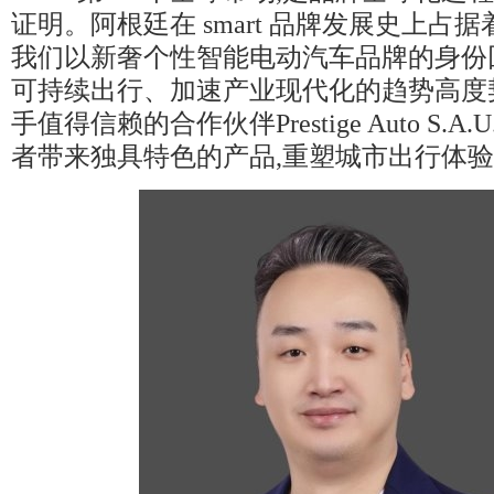
证明。阿根廷在 smart 品牌发展史上占
我们以新奢个性智能电动汽车品牌的身份
可持续出行、加速产业现代化的趋势高度
手值得信赖的合作伙伴Prestige Auto S.A
者带来独具特色的产品,重塑城市出行体验