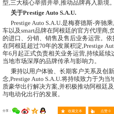
型,三大核心举措并举,推动品牌再入新境
关于
Prestige Auto S.A.U.
Prestige Auto S.A.U.是梅赛德斯
车以及smart品牌在阿根廷的官方代理商
的进口、分销、销售及售后业务运营。依
在阿根廷超过70年的发展积淀,Prestige Auto 
年6月起正式负责相关业务运营,持续延续
当地市场深厚的品牌传承与影响力。
秉持以用户体验、长期客户关系及创
念,Prestige Auto S.A.U.将持续致力
质豪华出行解决方案,并积极推动阿根廷
与电动化出行的发展。
分享：
收藏文本
点赞
0